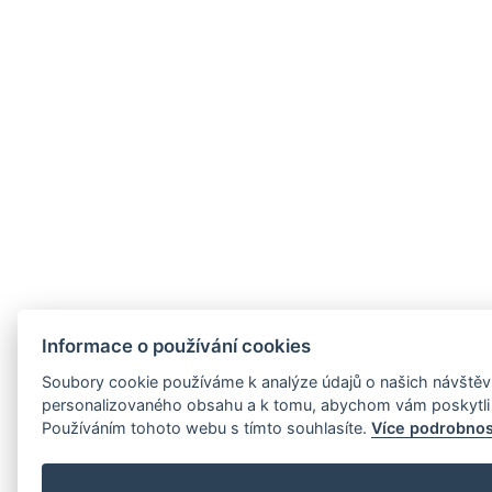
Informace o používání cookies
Soubory cookie používáme k analýze údajů o našich návštěvn
personalizovaného obsahu a k tomu, abychom vám poskytli 
Používáním tohoto webu s tímto souhlasíte.
Více podrobnos