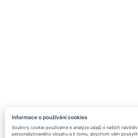
Informace o používání cookies
Soubory cookie používáme k analýze údajů o našich návštěvn
personalizovaného obsahu a k tomu, abychom vám poskytli 