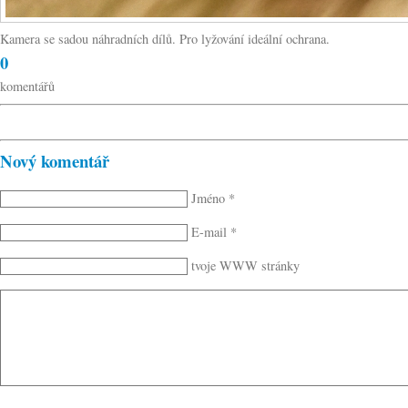
Kamera se sadou náhradních dílů. Pro lyžování ideální ochrana.
0
komentářů
Nový komentář
Jméno *
E-mail *
tvoje WWW stránky