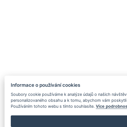
Informace o používání cookies
Soubory cookie používáme k analýze údajů o našich návštěvn
personalizovaného obsahu a k tomu, abychom vám poskytli 
Používáním tohoto webu s tímto souhlasíte.
Více podrobnos