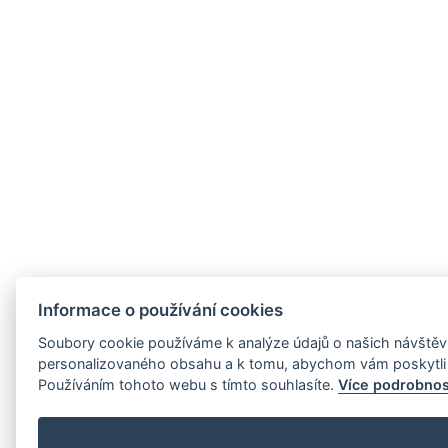
Informace o používání cookies
Soubory cookie používáme k analýze údajů o našich návštěvn
personalizovaného obsahu a k tomu, abychom vám poskytli 
Používáním tohoto webu s tímto souhlasíte.
Více podrobnos