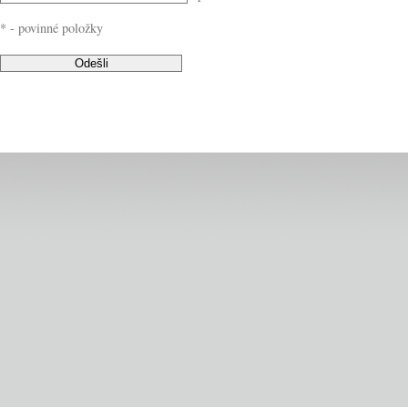
* - povinné položky