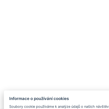
Informace o používání cookies
Soubory cookie používáme k analýze údajů o našich návštěvn